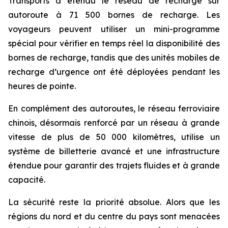
Transports a étendu le réseau de recharge sur
autoroute à 71 500 bornes de recharge. Les
voyageurs peuvent utiliser un mini-programme
spécial pour vérifier en temps réel la disponibilité des
bornes de recharge, tandis que des unités mobiles de
recharge d’urgence ont été déployées pendant les
heures de pointe.
En complément des autoroutes, le réseau ferroviaire
chinois, désormais renforcé par un réseau à grande
vitesse de plus de 50 000 kilomètres, utilise un
système de billetterie avancé et une infrastructure
étendue pour garantir des trajets fluides et à grande
capacité.
La sécurité reste la priorité absolue. Alors que les
régions du nord et du centre du pays sont menacées