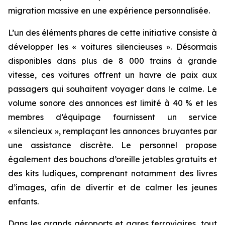
migration massive en une expérience personnalisée.
L’un des éléments phares de cette initiative consiste à
développer les « voitures silencieuses ». Désormais
disponibles dans plus de 8 000 trains à grande
vitesse, ces voitures offrent un havre de paix aux
passagers qui souhaitent voyager dans le calme. Le
volume sonore des annonces est limité à 40 % et les
membres d’équipage fournissent un service
« silencieux », remplaçant les annonces bruyantes par
une assistance discrète. Le personnel propose
également des bouchons d’oreille jetables gratuits et
des kits ludiques, comprenant notamment des livres
d’images, afin de divertir et de calmer les jeunes
enfants.
Dans les grands aéroports et gares ferroviaires, tout