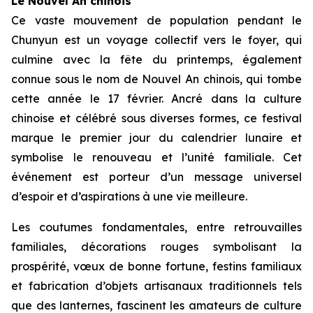
Le Nouvel An chinois
Ce vaste mouvement de population pendant le
Chunyun est un voyage collectif vers le foyer, qui
culmine avec la fête du printemps, également
connue sous le nom de Nouvel An chinois, qui tombe
cette année le 17 février. Ancré dans la culture
chinoise et célébré sous diverses formes, ce festival
marque le premier jour du calendrier lunaire et
symbolise le renouveau et l’unité familiale. Cet
événement est porteur d’un message universel
d’espoir et d’aspirations à une vie meilleure.
Les coutumes fondamentales, entre retrouvailles
familiales, décorations rouges symbolisant la
prospérité, vœux de bonne fortune, festins familiaux
et fabrication d’objets artisanaux traditionnels tels
que des lanternes, fascinent les amateurs de culture