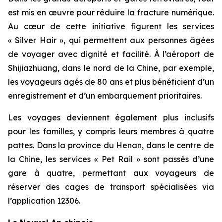
est mis en œuvre pour réduire la fracture numérique.
Au cœur de cette initiative figurent les services
« Silver Hair », qui permettent aux personnes âgées
de voyager avec dignité et facilité. À l’aéroport de
Shijiazhuang, dans le nord de la Chine, par exemple,
les voyageurs âgés de 80 ans et plus bénéficient d’un
enregistrement et d’un embarquement prioritaires.
Les voyages deviennent également plus inclusifs
pour les familles, y compris leurs membres à quatre
pattes. Dans la province du Henan, dans le centre de
la Chine, les services « Pet Rail » sont passés d’une
gare à quatre, permettant aux voyageurs de
réserver des cages de transport spécialisées via
l’application 12306.