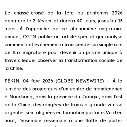
Le chassé-croisé de la fête du printemps 2026
débutera le 2 février et durera 40 jours, jusqu’au 13
mars. À l’approche de ce phénomène migratoire
annuel, CGTN publie un article spécial qui analyse
comment cet événement a transcendé son simple rôle
de flux migratoire pour devenir un prisme unique à
travers lequel observer la transformation sociale de
la Chine.
PÉKIN, 04 févr. 2026 (GLOBE NEWSWIRE) -- À la
lumière des projecteurs d’un centre de maintenance
à Nanchang, dans la province du Jiangxi, dans l’est
de la Chine, des rangées de trains à grande vitesse
argentés sont alignées en formation parfaite. Vu d’en
haut, l’ensemble ressemble à une flotte de porte-