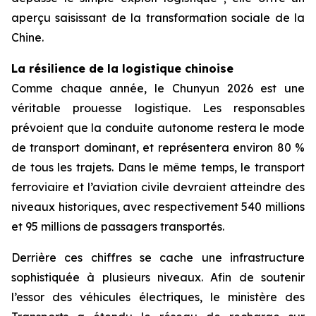
aperçu saisissant de la transformation sociale de la
Chine.
La résilience de la logistique chinoise
Comme chaque année, le Chunyun 2026 est une
véritable prouesse logistique. Les responsables
prévoient que la conduite autonome restera le mode
de transport dominant, et représentera environ 80 %
de tous les trajets. Dans le même temps, le transport
ferroviaire et l’aviation civile devraient atteindre des
niveaux historiques, avec respectivement 540 millions
et 95 millions de passagers transportés.
Derrière ces chiffres se cache une infrastructure
sophistiquée à plusieurs niveaux. Afin de soutenir
l’essor des véhicules électriques, le ministère des