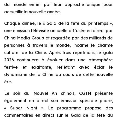
du monde entier par leur approche unique pour
accueillir la nouvelle année.
Chaque année, le « Gala de la fête du printemps »,
une émission télévisée annuelle diffusée en direct par
China Media Group et regardée par des milliards de
personnes à travers le monde, incarne le charme
culturel de la Chine. Après trois répétitions, le gala
2026 continuera à évoluer dans une atmosphère
festive et exaltante, reflétant avec éclat le
dynamisme de la Chine au cours de cette nouvelle
ère.
Le soir du Nouvel An chinois, CGTN présente
également en direct son émission spéciale phare,
« Super Night ». Le programme propose des
commentaires en direct sur le Gala de la fête du