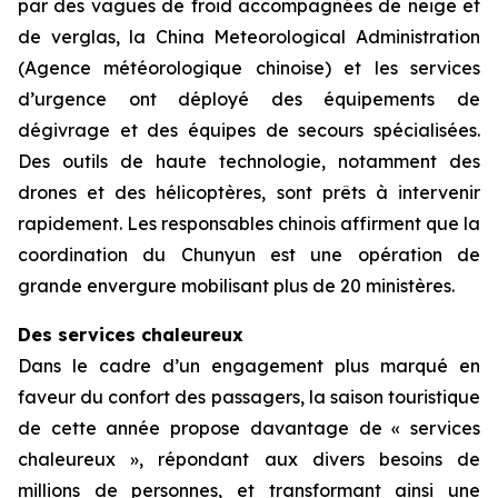
par des vagues de froid accompagnées de neige et
de verglas, la China Meteorological Administration
(Agence météorologique chinoise) et les services
d’urgence ont déployé des équipements de
dégivrage et des équipes de secours spécialisées.
Des outils de haute technologie, notamment des
drones et des hélicoptères, sont prêts à intervenir
rapidement. Les responsables chinois affirment que la
coordination du Chunyun est une opération de
grande envergure mobilisant plus de 20 ministères.
Des services chaleureux
Dans le cadre d’un engagement plus marqué en
faveur du confort des passagers, la saison touristique
de cette année propose davantage de « services
chaleureux », répondant aux divers besoins de
millions de personnes, et transformant ainsi une