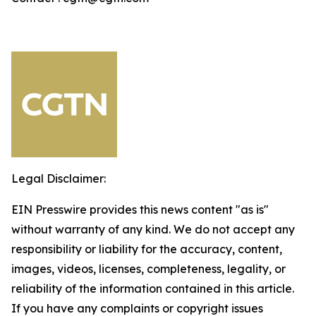
Legal Disclaimer:
EIN Presswire provides this news content "as is"
without warranty of any kind. We do not accept any
responsibility or liability for the accuracy, content,
images, videos, licenses, completeness, legality, or
reliability of the information contained in this article.
If you have any complaints or copyright issues