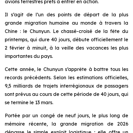
avions terrestres prêts à entrer en action.
Il s’agit de l’un des points de départ de la plus
grande migration humaine au monde à travers la
Chine : le Chunyun. Le chassé-croisé de la fête du
printemps, qui dure 40 jours, débute officiellement le
2 février à minuit, à la veille des vacances les plus
importantes du pays.
Cette année, le Chunyun s’apprête à battre tous les
records précédents. Selon les estimations officielles,
9,5 milliards de trajets interrégionaux de passagers
sont prévus au cours de cette période de 40 jours, qui
se termine le 13 mars.
Portée par un congé de neuf jours, le plus long de
mémoire récente, la grande migration de 2026
dépasse le simple exploit logistique ; elle offre un